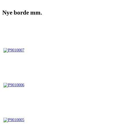
Nye borde mm.